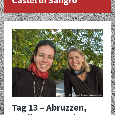
Castel di Sangro
Tag 13 – Abruzzen,