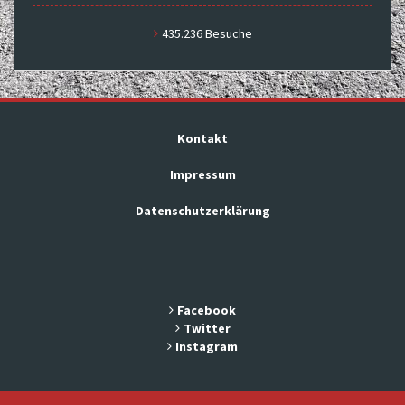
435.236 Besuche
Kontakt
Impressum
Datenschutzerklärung
Facebook
Twitter
Instagram