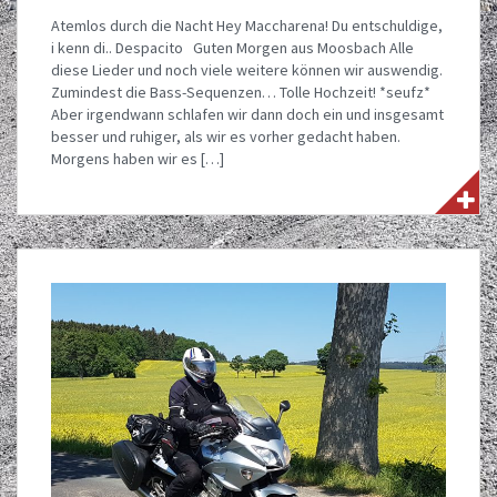
Atemlos durch die Nacht Hey Maccharena! Du entschuldige,
i kenn di.. Despacito Guten Morgen aus Moosbach Alle
diese Lieder und noch viele weitere können wir auswendig.
Zumindest die Bass-Sequenzen… Tolle Hochzeit! *seufz*
Aber irgendwann schlafen wir dann doch ein und insgesamt
besser und ruhiger, als wir es vorher gedacht haben.
Morgens haben wir es […]