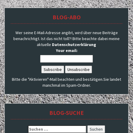
BLOG-ABO
Wer seine E-Mail-Adresse angibt, wird über neue Beiträge
benachrichtigt. Ist das nicht toll?! Bitte beachte dabei meine
aktuelle
Datenschutzerklärung
Your email:
Bitte die "Aktivieren"-Mail beachten und bestätigen.Sie landet
manchmal im Spam-Ordner.
BLOG-SUCHE
Suchen