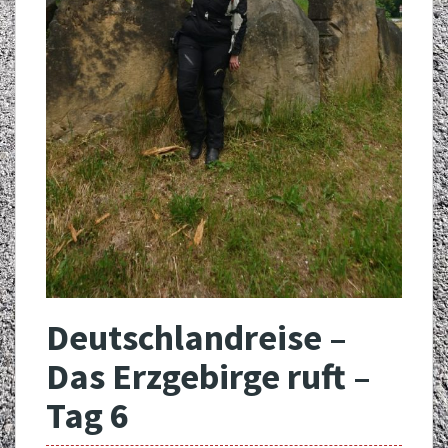
Deutschlandreise –
Das Erzgebirge ruft –
Tag 6