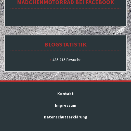
MÄDCHENMOTORRAD BEI FACEBOOK
BLOGSTATISTIK
435.215 Besuche
Kontakt
Impressum
Datenschutzerklärung