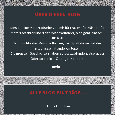
ÜBER DIESEN BLOG
Dies ist eine Motorradseite von mir für Frauen, für Männer, für
Motorradfahrer und Nicht-Motorradfahrer, also ganz einfach -
für alle!
Ich möchte das Motorradfahren, den Spaß daran und die
Erlebnisse mit anderen teilen.
Die meisten Geschichten haben so stattgefunden, also quasi.
Oder so ähnlich. Oder ganz anders.
mehr...
ALLE BLOG-EINTRÄGE…
...
findet ihr hier!