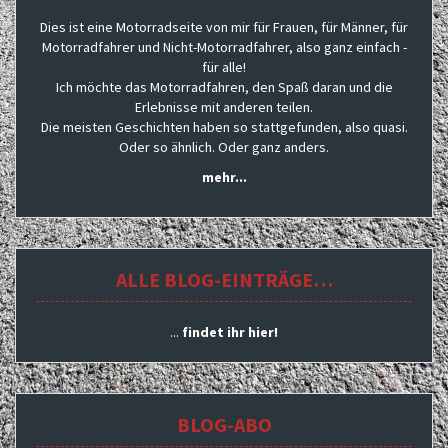
Dies ist eine Motorradseite von mir für Frauen, für Männer, für
Motorradfahrer und Nicht-Motorradfahrer, also ganz einfach -
für alle!
Ich möchte das Motorradfahren, den Spaß daran und die
Erlebnisse mit anderen teilen.
Die meisten Geschichten haben so stattgefunden, also quasi.
Oder so ähnlich. Oder ganz anders.
mehr...
ALLE BLOG-EINTRÄGE…
...
findet ihr hier!
BLOG-ABO