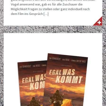
Vogel anwesend war, gab es für alle Zuschauer die
Möglichkeit Fragen zu stellen oder ganz individuell nach
dem Film ins Gespräch […]