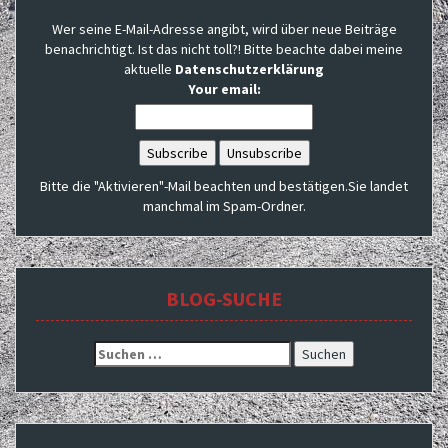
Wer seine E-Mail-Adresse angibt, wird über neue Beiträge
benachrichtigt. Ist das nicht toll?! Bitte beachte dabei meine
aktuelle
Datenschutzerklärung
Your email:
Bitte die "Aktivieren"-Mail beachten und bestätigen.Sie landet
manchmal im Spam-Ordner.
BLOG-SUCHE
Suchen
nach: