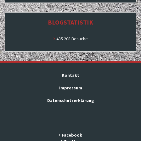
BLOGSTATISTIK
435.208 Besuche
Kontakt
Impressum
Datenschutzerklärung
Facebook