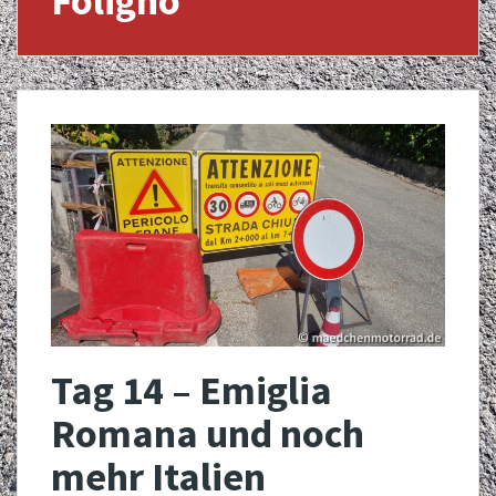
Foligno
Tag 14 – Emiglia
Romana und noch
mehr Italien