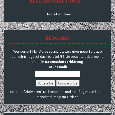
ALLE BLOG-EINTRÄGE…
...
findet ihr hier!
BLOG-ABO
Wer seine E-Mail-Adresse angibt, wird über neue Beiträge
benachrichtigt. Ist das nicht toll?! Bitte beachte dabei meine
aktuelle
Datenschutzerklärung
Your email:
Bitte die "Aktivieren"-Mail beachten und bestätigen.Sie landet
manchmal im Spam-Ordner.