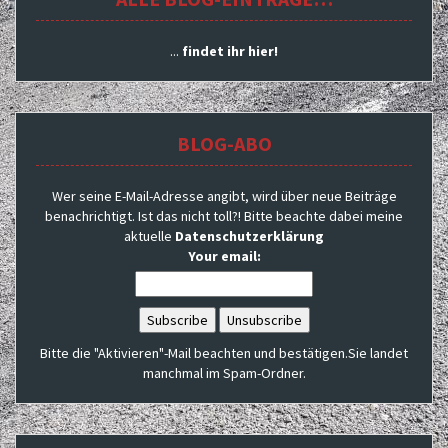
...
findet ihr hier!
BLOG-ABO
Wer seine E-Mail-Adresse angibt, wird über neue Beiträge
benachrichtigt. Ist das nicht toll?! Bitte beachte dabei meine
aktuelle
Datenschutzerklärung
Your email:
Bitte die "Aktivieren"-Mail beachten und bestätigen.Sie landet
manchmal im Spam-Ordner.