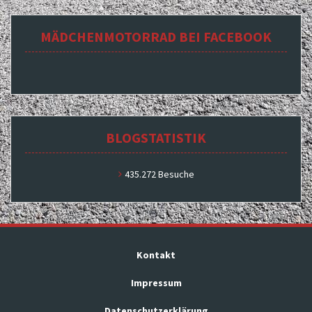
MÄDCHENMOTORRAD BEI FACEBOOK
BLOGSTATISTIK
435.272 Besuche
Kontakt
Impressum
Datenschutzerklärung