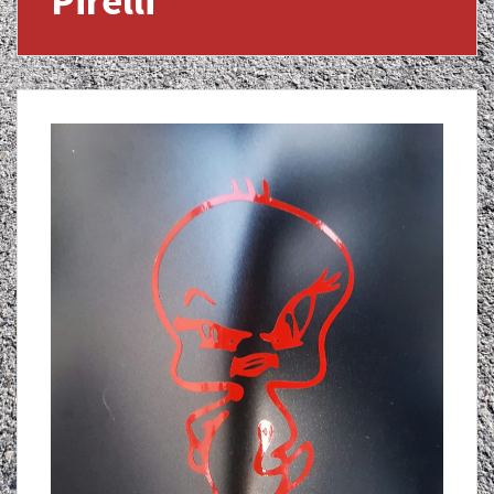
Pirelli