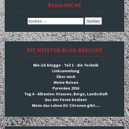
BLOG-SUCHE
Suchen
nach:
DIE MEISTEN BLOG-BESUCHE
Wie ich blogge - Teil 1 - die Technik
Linksammlung
Über mich
Meine Reisen
Pyrenäen 2016
Tag 6 - Albanien: Stausee, Berge, Landschaft
Aus der Ferne bedient
Wenn das Leben Dir Zitronen gibt....