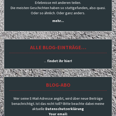
Erlebnisse mit anderen teilen.
Die meisten Geschichten haben so stattgefunden, also quasi.
Oder so ähnlich. Oder ganz anders.
mehr...
ALLE BLOG-EINTRÄGE…
...
findet ihr hier!
BLOG-ABO
Wer seine E-Mail-Adresse angibt, wird über neue Beiträge
benachrichtigt. Ist das nicht toll?! Bitte beachte dabei meine
aktuelle
Datenschutzerklärung
Your email: