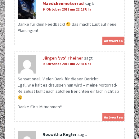
Maedchenmotorrad
sagt:
9. Oktober 2018 um 22:18 Uhr
Danke für dein Feedback!
das macht Lust auf neue
Planungen!
Antworten
Jürgen 'JvS' Theiner
sagt:
9. Oktober 2018 um 22:31 Uhr
Sensationell! Vielen Dank für diesen Bericht!!
Egal, wie kalt es draussen nun wird – meine Motorrad-
Reiselust kühlt nach solchen Berichten einfach nicht ab
Danke für’s Mitnehmen!!
Antworten
Roswitha Kugler
sagt: