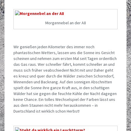
Morgennebel an der A8
Wir genießen jeden Kilometer des immer noch
phantastischen Wetters, lassen uns die Sonne ins Gesicht
scheinen und nehmen zum ersten Mal seit Tagen ordentlich
das Gas raus. Wer schneller fährt, kommt schneller an und
muss sich früher veabschieden! Nicht mit uns! Daher geht
es kreuz und quer durch die Wälder zwischen Schorndorf,
Winnenden und Backnang. Auf den sonnigen Abschnitten
spielt die Sonne ihre ganze Kraft aus, in den schattigen
Wälder hat sie gegen die feuchte Kühle der Nacht dagegen
keine Chance. Ein tolles Wechselspiel der Farben lässt uns
aus dem Staunen nicht mehr herauskommen – in
Duetschland ist wirklich schon Herbst!