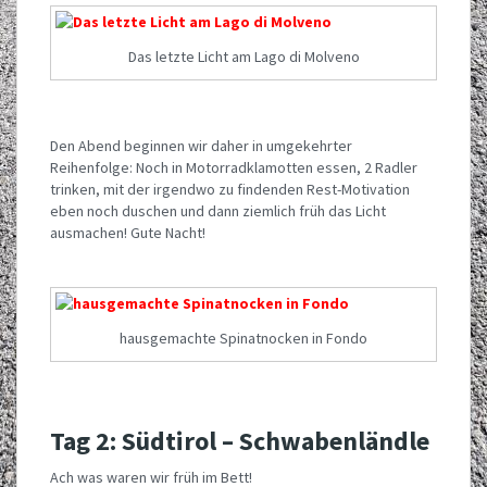
Das letzte Licht am Lago di Molveno
Den Abend beginnen wir daher in umgekehrter
Reihenfolge: Noch in Motorradklamotten essen, 2 Radler
trinken, mit der irgendwo zu findenden Rest-Motivation
eben noch duschen und dann ziemlich früh das Licht
ausmachen! Gute Nacht!
hausgemachte Spinatnocken in Fondo
Tag 2: Südtirol – Schwabenländle
Ach was waren wir früh im Bett!