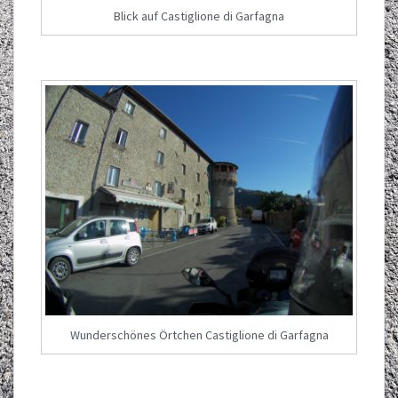
Blick auf Castiglione di Garfagna
Wunderschönes Örtchen Castiglione di Garfagna