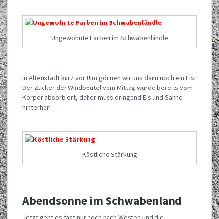
Ungewohnte Farben im Schwabenländle
In Altenstadt kurz vor Ulm gönnen wir uns dann noch ein Eis!
Der Zucker der Windbeutel vom Mittag wurde bereits vom
Körper absorbiert, daher muss dringend Eis und Sahne
hinterher!
Köstliche Stärkung
Abendsonne im Schwabenland
Jetzt geht es fast nur noch nach Westen und die