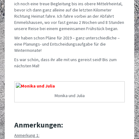
ich noch eine treue Begleitung bis ins obere Mittelrheintal,
bevor ich dann ganz alleine auf die letzten Kilometer
Richtung Heimat fahre. Ich fahre vorbei an der Abfahrt
Emmelshausen, wo vor fast genau 2 Wochen und 8 Stunden
unsere Reise bei einem gemeinsamen Frühstück began.
Wir haben schon Pläne für 2019 – ganz unterschiedliche –
eine Planungs- und Entscheidungsaufgabe für die
Wintermonate!
Es war schön, dass ihr alle mit uns gereist seid! Bis zum
nächsten Mal!
Monika und Julia
Anmerkungen:
Anmerkung 1: