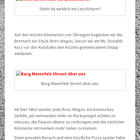
Steht da wirklich ein Leuchtturm?
Auf den letzten Kilometern vor Öhringen begleiten wir die
Brettach ein Stück ihres Weges, bevor wir am Mc. Donalds
kurz vor der Autobahn den letzten gemeinsamen Stopp
einläuten.
Burg Maienfels thront über uns
Ab hier fährt wieder jede ihres Weges. Ein komisches
Gefühl, auf niemanden mehr im Rückspiegel achten zu
müssen, die Pausen alleine zu verbringen und die nächsten
Kilometer mit keinem mehr teilen zu können.
Einen privaten Besuch und eine köstliche Pizza später habe