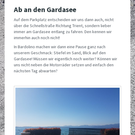
Ab an den Gardasee
Auf dem Parkplatz entscheiden wir uns dann auch, nicht
über die Schnellstraße Richtung Trient, sondern lieber
immer am Gardasee entlang zu fahren. Den kennen wir
immerhin auch noch nicht!
In Bardolino machen wir dann eine Pause ganz nach
unserem Geschmack: Stiefel im Sand, Blick auf den
Gardasee! Müssen wir eigentlich noch weiter? Können wir
uns nicht neben die Motorräder setzen und einfach den
nächsten Tag abwarten?