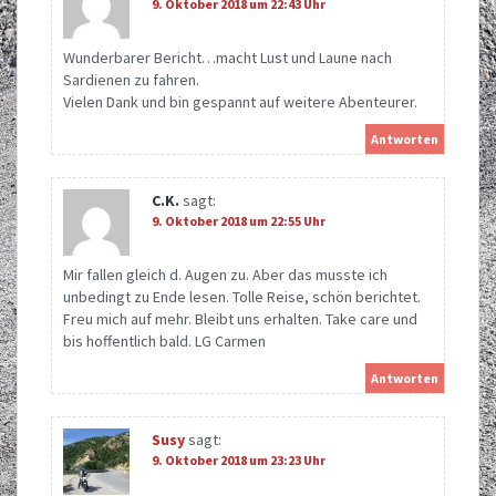
9. Oktober 2018 um 22:43 Uhr
Wunderbarer Bericht…macht Lust und Laune nach
Sardienen zu fahren.
Vielen Dank und bin gespannt auf weitere Abenteurer.
Antworten
C.K.
sagt:
9. Oktober 2018 um 22:55 Uhr
Mir fallen gleich d. Augen zu. Aber das musste ich
unbedingt zu Ende lesen. Tolle Reise, schön berichtet.
Freu mich auf mehr. Bleibt uns erhalten. Take care und
bis hoffentlich bald. LG Carmen
Antworten
Susy
sagt:
9. Oktober 2018 um 23:23 Uhr