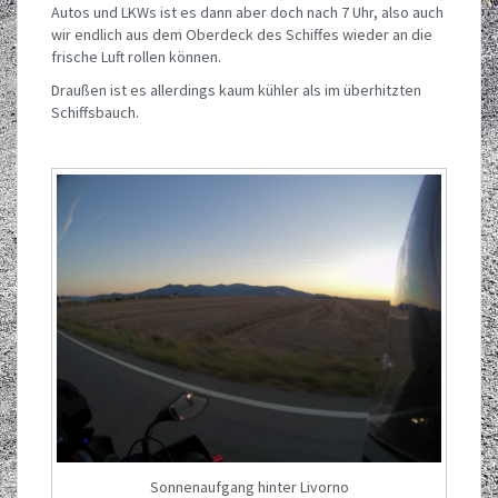
Autos und LKWs ist es dann aber doch nach 7 Uhr, also auch
wir endlich aus dem Oberdeck des Schiffes wieder an die
frische Luft rollen können.
Draußen ist es allerdings kaum kühler als im überhitzten
Schiffsbauch.
Sonnenaufgang hinter Livorno