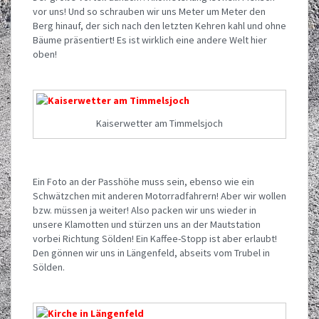
vor uns! Und so schrauben wir uns Meter um Meter den
Berg hinauf, der sich nach den letzten Kehren kahl und ohne
Bäume präsentiert! Es ist wirklich eine andere Welt hier
oben!
Kaiserwetter am Timmelsjoch
Ein Foto an der Passhöhe muss sein, ebenso wie ein
Schwätzchen mit anderen Motorradfahrern! Aber wir wollen
bzw. müssen ja weiter! Also packen wir uns wieder in
unsere Klamotten und stürzen uns an der Mautstation
vorbei Richtung Sölden! Ein Kaffee-Stopp ist aber erlaubt!
Den gönnen wir uns in Längenfeld, abseits vom Trubel in
Sölden.