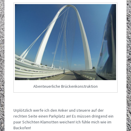
Abenteuerliche Brückenkonstruktion
Urplötzlich werfe ich den Anker und steuere auf der
rechten Seite einen Parkplatz an! Es müssen dringend ein
paar Schichten Klamotten weichen! Ich fühle mich wie im
Backofen!