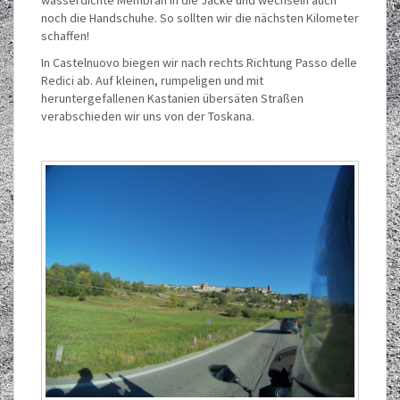
noch die Handschuhe. So sollten wir die nächsten Kilometer
schaffen!
In Castelnuovo biegen wir nach rechts Richtung Passo delle
Redici ab. Auf kleinen, rumpeligen und mit
heruntergefallenen Kastanien übersäten Straßen
verabschieden wir uns von der Toskana.