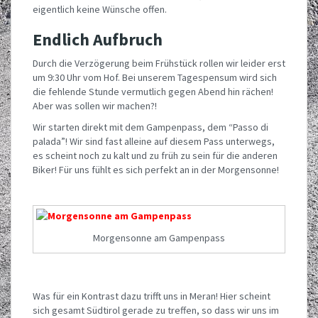
eigentlich keine Wünsche offen.
Endlich Aufbruch
Durch die Verzögerung beim Frühstück rollen wir leider erst
um 9:30 Uhr vom Hof. Bei unserem Tagespensum wird sich
die fehlende Stunde vermutlich gegen Abend hin rächen!
Aber was sollen wir machen?!
Wir starten direkt mit dem Gampenpass, dem “Passo di
palada”! Wir sind fast alleine auf diesem Pass unterwegs,
es scheint noch zu kalt und zu früh zu sein für die anderen
Biker! Für uns fühlt es sich perfekt an in der Morgensonne!
Morgensonne am Gampenpass
Was für ein Kontrast dazu trifft uns in Meran! Hier scheint
sich gesamt Südtirol gerade zu treffen, so dass wir uns im