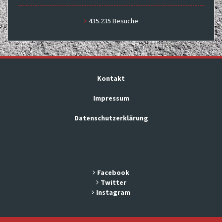
435.235 Besuche
Kontakt
Impressum
Datenschutzerklärung
Facebook
Twitter
Instagram