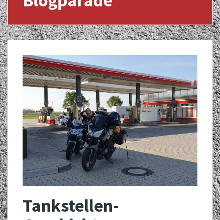
Blogparade
Tankstellen-