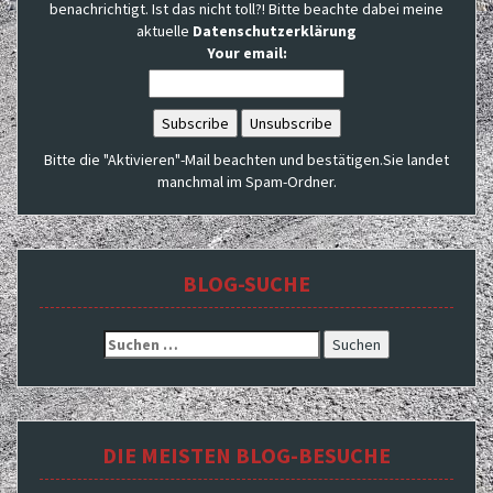
benachrichtigt. Ist das nicht toll?! Bitte beachte dabei meine
aktuelle
Datenschutzerklärung
Your email:
Bitte die "Aktivieren"-Mail beachten und bestätigen.Sie landet
manchmal im Spam-Ordner.
BLOG-SUCHE
Suchen
nach:
DIE MEISTEN BLOG-BESUCHE