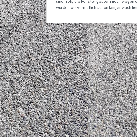
sind froh, die Fenster gestern noch wegen
würden wir vermutlich schon länger wach lie