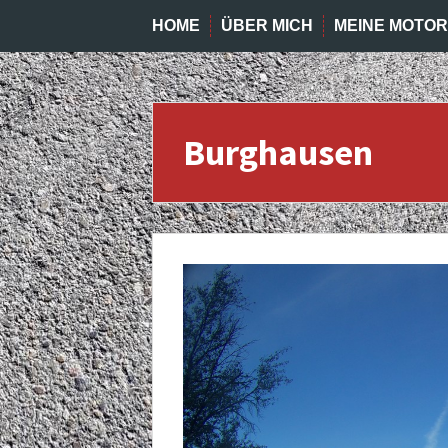
HOME
ÜBER MICH
MEINE MOTO
Burghausen