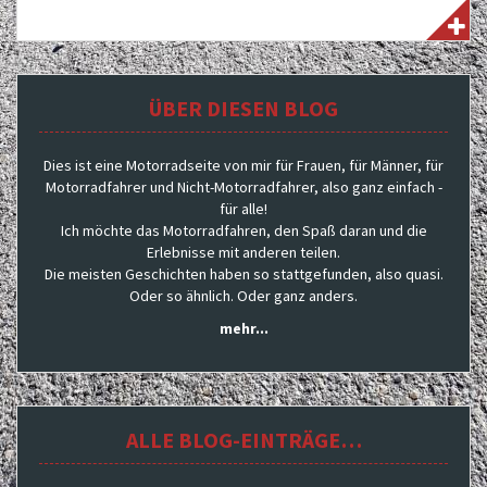
ÜBER DIESEN BLOG
Dies ist eine Motorradseite von mir für Frauen, für Männer, für
Motorradfahrer und Nicht-Motorradfahrer, also ganz einfach -
für alle!
Ich möchte das Motorradfahren, den Spaß daran und die
Erlebnisse mit anderen teilen.
Die meisten Geschichten haben so stattgefunden, also quasi.
Oder so ähnlich. Oder ganz anders.
mehr...
ALLE BLOG-EINTRÄGE…