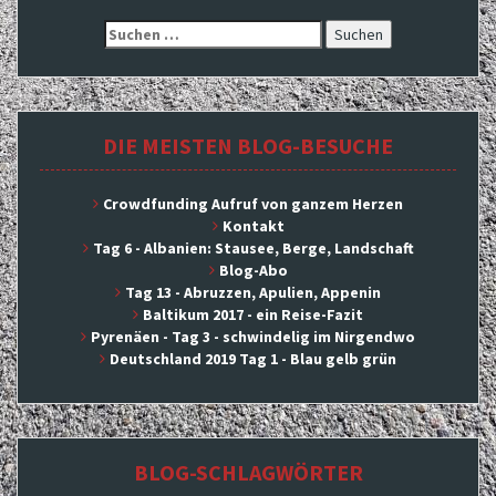
Suchen
nach:
DIE MEISTEN BLOG-BESUCHE
Crowdfunding Aufruf von ganzem Herzen
Kontakt
Tag 6 - Albanien: Stausee, Berge, Landschaft
Blog-Abo
Tag 13 - Abruzzen, Apulien, Appenin
Baltikum 2017 - ein Reise-Fazit
Pyrenäen - Tag 3 - schwindelig im Nirgendwo
Deutschland 2019 Tag 1 - Blau gelb grün
BLOG-SCHLAGWÖRTER