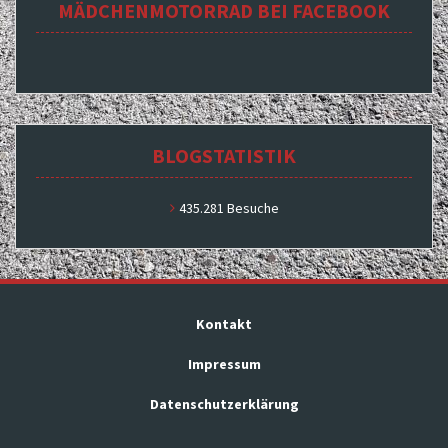
MÄDCHENMOTORRAD BEI FACEBOOK
BLOGSTATISTIK
435.281 Besuche
Kontakt
Impressum
Datenschutzerklärung