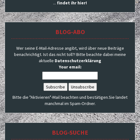
...
findet ihr hier!
BLOG-ABO
Wer seine E-Mail-Adresse angibt, wird über neue Beiträge
benachrichtigt. Ist das nicht toll?! Bitte beachte dabei meine
aktuelle
Datenschutzerklärung
Your email:
Bitte die "Aktivieren"-Mail beachten und bestätigen.Sie landet
manchmal im Spam-Ordner.
BLOG-SUCHE