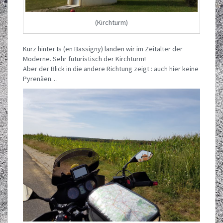
(Kirchturm)
Kurz hinter Is (en Bassigny) landen wir im Zeitalter der
Moderne. Sehr futuristisch der Kirchturm!
Aber der Blick in die andere Richtung zeigt : auch hier keine
Pyrenäen…