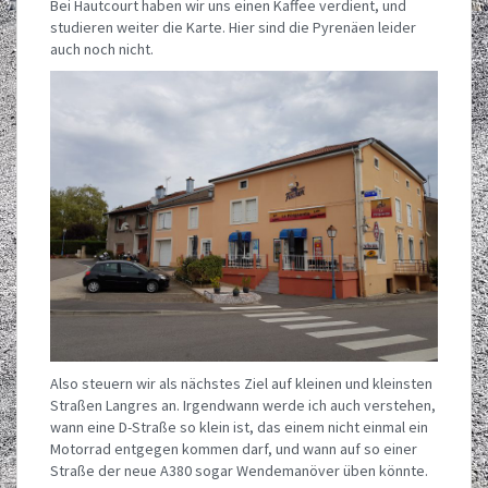
Bei Hautcourt haben wir uns einen Kaffee verdient, und
studieren weiter die Karte. Hier sind die Pyrenäen leider
auch noch nicht.
Also steuern wir als nächstes Ziel auf kleinen und kleinsten
Straßen Langres an. Irgendwann werde ich auch verstehen,
wann eine D-Straße so klein ist, das einem nicht einmal ein
Motorrad entgegen kommen darf, und wann auf so einer
Straße der neue A380 sogar Wendemanöver üben könnte.