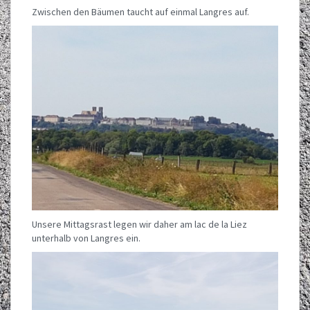
Zwischen den Bäumen taucht auf einmal Langres auf.
Unsere Mittagsrast legen wir daher am lac de la Liez
unterhalb von Langres ein.