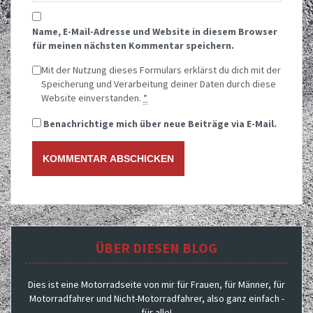
Name, E-Mail-Adresse und Website in diesem Browser
für meinen nächsten Kommentar speichern.
Mit der Nutzung dieses Formulars erklärst du dich mit der
Speicherung und Verarbeitung deiner Daten durch diese
Website einverstanden.
*
Benachrichtige mich über neue Beiträge via E-Mail.
ÜBER DIESEN BLOG
Dies ist eine Motorradseite von mir für Frauen, für Männer, für
Motorradfahrer und Nicht-Motorradfahrer, also ganz einfach -
für alle!