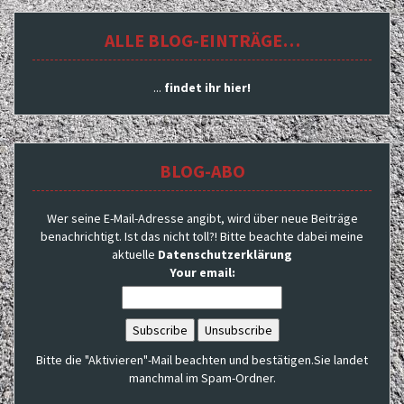
ALLE BLOG-EINTRÄGE…
...
findet ihr hier!
BLOG-ABO
Wer seine E-Mail-Adresse angibt, wird über neue Beiträge
benachrichtigt. Ist das nicht toll?! Bitte beachte dabei meine
aktuelle
Datenschutzerklärung
Your email:
Bitte die "Aktivieren"-Mail beachten und bestätigen.Sie landet
manchmal im Spam-Ordner.