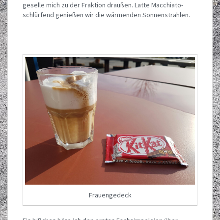
geselle mich zu der Fraktion draußen. Latte Macchiato-
schlürfend genießen wir die wärmenden Sonnenstrahlen.
Frauengedeck