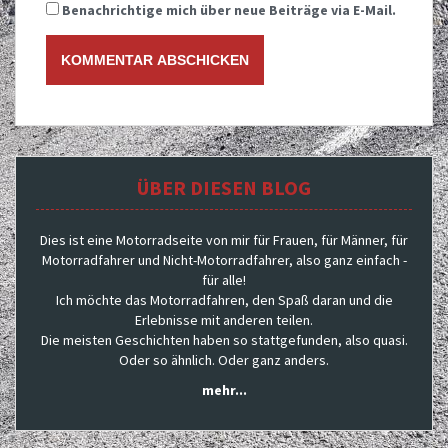
Benachrichtige mich über neue Beiträge via E-Mail.
ÜBER DIESEN BLOG
Dies ist eine Motorradseite von mir für Frauen, für Männer, für
Motorradfahrer und Nicht-Motorradfahrer, also ganz einfach -
für alle!
Ich möchte das Motorradfahren, den Spaß daran und die
Erlebnisse mit anderen teilen.
Die meisten Geschichten haben so stattgefunden, also quasi.
Oder so ähnlich. Oder ganz anders.
mehr...