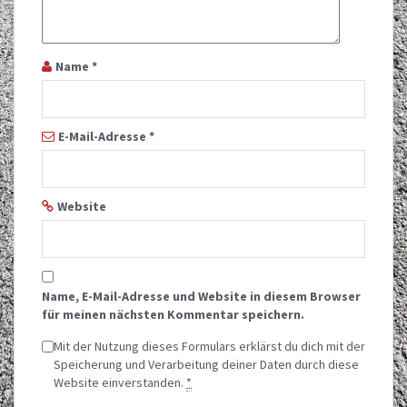
Name
*
E-Mail-Adresse
*
Website
Name, E-Mail-Adresse und Website in diesem Browser
für meinen nächsten Kommentar speichern.
Mit der Nutzung dieses Formulars erklärst du dich mit der
Speicherung und Verarbeitung deiner Daten durch diese
Website einverstanden.
*