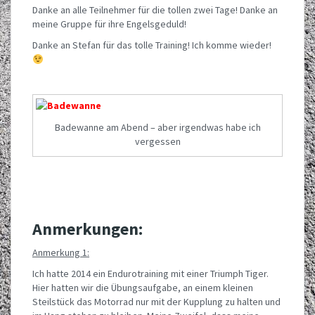
Danke an alle Teilnehmer für die tollen zwei Tage! Danke an
meine Gruppe für ihre Engelsgeduld!
Danke an Stefan für das tolle Training! Ich komme wieder!
Badewanne am Abend – aber irgendwas habe ich
vergessen
Anmerkungen:
Anmerkung 1:
Ich hatte 2014 ein Endurotraining mit einer Triumph Tiger.
Hier hatten wir die Übungsaufgabe, an einem kleinen
Steilstück das Motorrad nur mit der Kupplung zu halten und