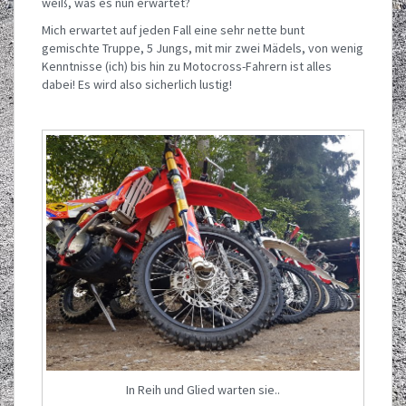
weiß, was es nun erwartet?
Mich erwartet auf jeden Fall eine sehr nette bunt
gemischte Truppe, 5 Jungs, mit mir zwei Mädels, von wenig
Kenntnisse (ich) bis hin zu Motocross-Fahrern ist alles
dabei! Es wird also sicherlich lustig!
In Reih und Glied warten sie..