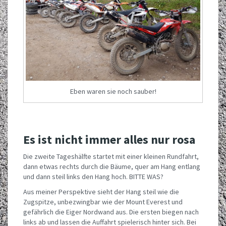
Eben waren sie noch sauber!
Es ist nicht immer alles nur rosa
Die zweite Tageshälfte startet mit einer kleinen Rundfahrt,
dann etwas rechts durch die Bäume, quer am Hang entlang
und dann steil links den Hang hoch. BITTE WAS?
Aus meiner Perspektive sieht der Hang steil wie die
Zugspitze, unbezwingbar wie der Mount Everest und
gefährlich die Eiger Nordwand aus. Die ersten biegen nach
links ab und lassen die Auffahrt spielerisch hinter sich. Bei