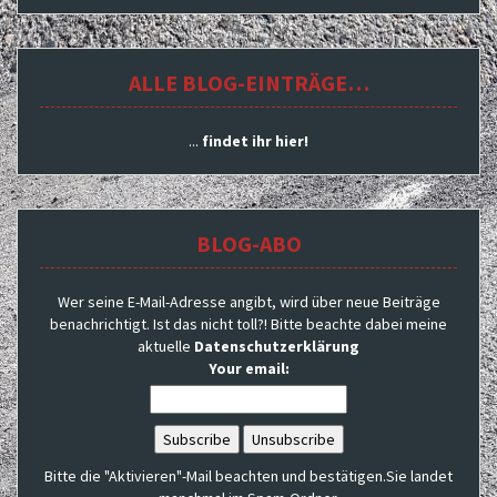
ALLE BLOG-EINTRÄGE…
...
findet ihr hier!
BLOG-ABO
Wer seine E-Mail-Adresse angibt, wird über neue Beiträge
benachrichtigt. Ist das nicht toll?! Bitte beachte dabei meine
aktuelle
Datenschutzerklärung
Your email:
Bitte die "Aktivieren"-Mail beachten und bestätigen.Sie landet