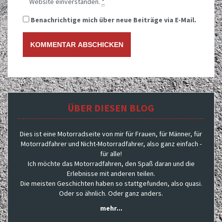
Website einverstanden.
*
Benachrichtige mich über neue Beiträge via E-Mail.
ÜBER DIESEN BLOG
Dies ist eine Motorradseite von mir für Frauen, für Männer, für
Motorradfahrer und Nicht-Motorradfahrer, also ganz einfach -
für alle!
Ich möchte das Motorradfahren, den Spaß daran und die
Erlebnisse mit anderen teilen.
Die meisten Geschichten haben so stattgefunden, also quasi.
Oder so ähnlich. Oder ganz anders.
mehr...