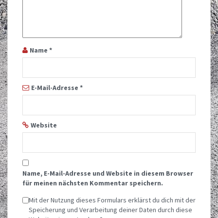
Name
*
E-Mail-Adresse
*
Website
Name, E-Mail-Adresse und Website in diesem Browser
für meinen nächsten Kommentar speichern.
Mit der Nutzung dieses Formulars erklärst du dich mit der
Speicherung und Verarbeitung deiner Daten durch diese