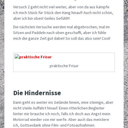
Versuch 2 geht nicht viel weiter, aber von da aus kämpfe
ich mich Stück für Stück den Hang hinauf! Auch nicht schön,
aber ich bin oben! Geiles Gefühl!!!
Die nächsten Versuche werden mal abgebrochen, mal im
Sitzen und Paddeln nach oben geschafft, aber ich fühle
mich die ganze Zeit gut dabei! So soll das also sein! Cool!
praktische Frisur
Die Hindernisse
Dann geht es weiter ins Gelände hinein, eine steinige, aber
nicht steile Auffahrt hinauf. Einen ritterlichen Begleiter
hinter mir brauche ich noch, falls ich doch aus Angst mein
Motorrad wieder von mir werfe. Aber auch das meistere
ich, Gottseidank ohne Film- und Fotoaufnahmen.