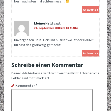
beim nächsten mal achten muss…
Antworten
kleinerHeld
sagt:
21. September 2018 um 13:41 Uhr
Unvergessen Dein Blick und Ausruf “wo ist der BAUM?”
Du hast das großartig gemacht!
Antworten
Schreibe einen Kommentar
Deine E-Mail-Adresse wird nicht veröffentlicht.
Erforderliche
Felder sind mit
*
markiert
Kommentar
*