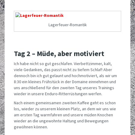
Lagerfeuer-Romantik
Tag 2 – Müde, aber motiviert
Ich habe nicht so gut geschlafen. Vierbettzimmer, kalt,
viele Gedanken, das passt nicht zu tiefem Schlaf! Aber
dennoch bin ich gut gelaunt und hochmotiviert, als wir um
8:30 ein kleines Frühstück in der Domaine einnehmen und
uns anschließend für den zweiten Tag unseres Trainings
wieder in unsere Enduro-Ritterrüstungen werfen.
Nach einem gemeinsamen zweiten Kaffee geht es schon
los, wieder zu unserem kleinen Platz, an dem wir uns wie
am ersten Tag warmfahren und unsere müden Knochen
wieder an die ungewohnte Haltung und Bewegungen
gewöhnen können.