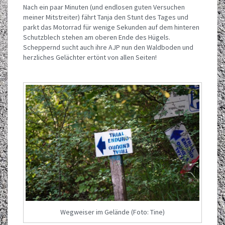
Nach ein paar Minuten (und endlosen guten Versuchen
meiner Mitstreiter) fährt Tanja den Stunt des Tages und
parkt das Motorrad für wenige Sekunden auf dem hinteren
Schutzblech stehen am oberen Ende des Hügels.
Scheppernd sucht auch ihre AJP nun den Waldboden und
herzliches Gelächter ertönt von allen Seiten!
Wegweiser im Gelände (Foto: Tine)