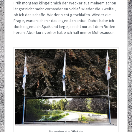
Früh morgens klingelt mich der Wecker aus meinem schon
längst nicht mehr vorhandenen Schlaf. Wieder die Zweifel,
ob ich das schaffe. Wieder nicht geschlafen. Wieder die
Frage, warum ich mir das eigentlich antue. Dabei habe ich
doch eigentlich Spaß und liege ja nicht nur auf dem Boden
herum. Aber kurz vorher habe ich halt immer Muffesausen.
Domaine de Bilstain