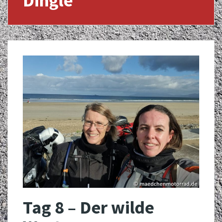
Dingle
Tag 8 – Der wilde