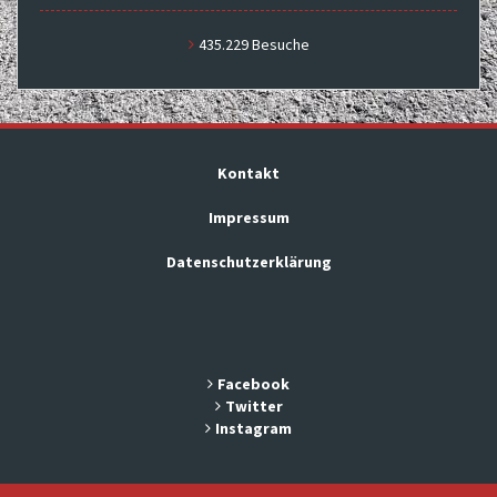
435.229 Besuche
Kontakt
Impressum
Datenschutzerklärung
Facebook
Twitter
Instagram