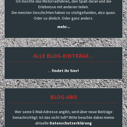
Ich möchte das Motorradfahren, den Spaß daran und die
Erlebnisse mit anderen teilen.
Die meisten Geschichten haben so stattgefunden, also quasi.
Oder so ähnlich. Oder ganz anders.
mehr...
ALLE BLOG-EINTRÄGE…
...
findet ihr hier!
BLOG-ABO
Wer seine E-Mail-Adresse angibt, wird über neue Beiträge
benachrichtigt. Ist das nicht toll?! Bitte beachte dabei meine
aktuelle
Datenschutzerklärung