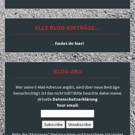
ALLE BLOG-EINTRÄGE…
...
findet ihr hier!
BLOG-ABO
Wer seine E-Mail-Adresse angibt, wird über neue Beiträge
benachrichtigt. Ist das nicht toll?! Bitte beachte dabei meine
aktuelle
Datenschutzerklärung
Your email:
Bitte die "Aktivieren"-Mail beachten und bestätigen.Sie landet