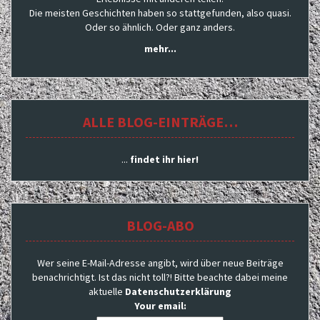
Die meisten Geschichten haben so stattgefunden, also quasi.
Oder so ähnlich. Oder ganz anders.
mehr...
ALLE BLOG-EINTRÄGE…
...
findet ihr hier!
BLOG-ABO
Wer seine E-Mail-Adresse angibt, wird über neue Beiträge
benachrichtigt. Ist das nicht toll?! Bitte beachte dabei meine
aktuelle
Datenschutzerklärung
Your email: