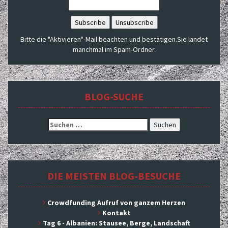
Bitte die "Aktivieren"-Mail beachten und bestätigen.Sie landet
manchmal im Spam-Ordner.
BLOG-SUCHE
Suchen
nach:
DIE MEISTEN BLOG-BESUCHE
Crowdfunding Aufruf von ganzem Herzen
Kontakt
Tag 6 - Albanien: Stausee, Berge, Landschaft