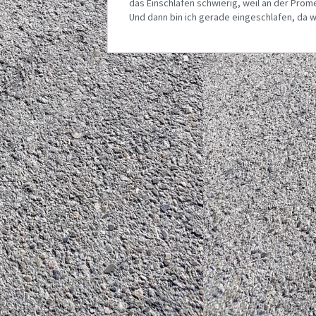
das Einschlafen schwierig, weil an der Prom
Und dann bin ich gerade eingeschlafen, da 