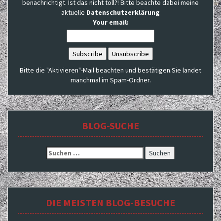
benachrichtigt. Ist das nicht toll?! Bitte beachte dabei meine
aktuelle
Datenschutzerklärung
Your email:
Bitte die "Aktivieren"-Mail beachten und bestätigen.Sie landet
manchmal im Spam-Ordner.
BLOG-SUCHE
Suchen
nach:
DIE MEISTEN BLOG-BESUCHE