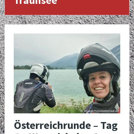
Traunsee
Österreichrunde – Tag