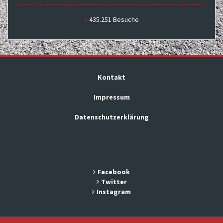
435.251 Besuche
Kontakt
Impressum
Datenschutzerklärung
Facebook
Twitter
Instagram