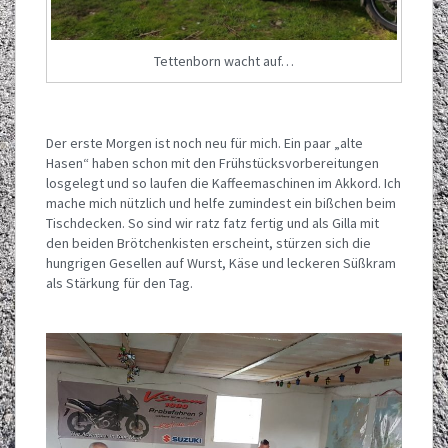
Tettenborn wacht auf…
Der erste Morgen ist noch neu für mich. Ein paar „alte
Hasen“ haben schon mit den Frühstücksvorbereitungen
losgelegt und so laufen die Kaffeemaschinen im Akkord. Ich
mache mich nützlich und helfe zumindest ein bißchen beim
Tischdecken. So sind wir ratz fatz fertig und als Gilla mit
den beiden Brötchenkisten erscheint, stürzen sich die
hungrigen Gesellen auf Wurst, Käse und leckeren Süßkram
als Stärkung für den Tag.