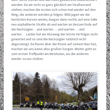
werden. Da wir nicht so ganz glücklich am Straßenrand
stehen, machen die ersten sich schon mal wieder auf den
Weg, die anderen werden ja folgen. Wild jagen wir die
herrlichen Kurven weiter, biegen dann rechts auf eine tolle
neu asphaltierte Straße ab und warten an dessen Ende auf
die Nachzügler… und warten…. und warten…. und
warten… Leider hat am Abzweig der letzte Verfolger nicht
gewartet und so sind die Nachzügler natürlich nicht
abgezweigt. Da Raven aber die Route auf seinem Navi hat,
machen wir uns keine allzu großen Sorgen. Weiter geht es
zum ersten Treffpunkt am Netzkater, wo die anderen
wieder zu uns stoßen.