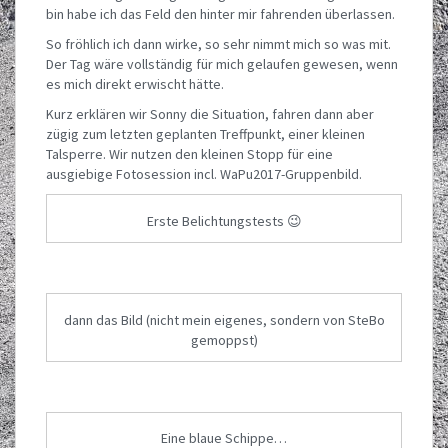
bin habe ich das Feld den hinter mir fahrenden überlassen.
So fröhlich ich dann wirke, so sehr nimmt mich so was mit.
Der Tag wäre vollständig für mich gelaufen gewesen, wenn
es mich direkt erwischt hätte.
Kurz erklären wir Sonny die Situation, fahren dann aber
zügig zum letzten geplanten Treffpunkt, einer kleinen
Talsperre. Wir nutzen den kleinen Stopp für eine
ausgiebige Fotosession incl. WaPu2017-Gruppenbild.
Erste Belichtungstests 😉
dann das Bild (nicht mein eigenes, sondern von SteBo
gemoppst)
Eine blaue Schippe…