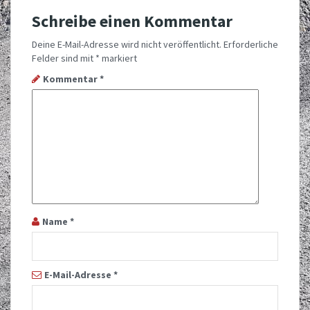
Schreibe einen Kommentar
Deine E-Mail-Adresse wird nicht veröffentlicht.
Erforderliche
Felder sind mit
*
markiert
Kommentar
*
Name
*
E-Mail-Adresse
*