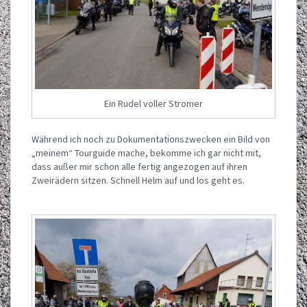
Ein Rudel voller Stromer
Während ich noch zu Dokumentationszwecken ein Bild von
„meinem“ Tourguide mache, bekomme ich gar nicht mit,
dass außer mir schon alle fertig angezogen auf ihren
Zweirädern sitzen. Schnell Helm auf und los geht es.