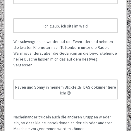
Ich glaub, ich sitz im Wald
Wir schwingen uns wieder auf die Zweiräder und nehmen
die letzten Kilometer nach Tettenborn unter die Räder.
Warm ist anders, aber die Gedanken an die bevorstehende
heiße Dusche lassen mich das auf dem Restweg
vergessen.
Raven und Sonny in meinem Blickfeld?! DAS dokumentiere
ich! 😉
Nacheinander trudeln auch die anderen Gruppen wieder
ein, so dass kleine Inspektionen an der ein oder anderen
Maschine vorgenommen werden können.