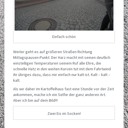
Einfach schön
Weiter geht es auf größeren Straßen Richtung
Mittagspausen-Punkt. Der Harz macht mit seinen deutlich
einstelligen Temperaturen seinem Ruf alle Ehre, die
schnelle Hatz in den weiten Kurven tut mit dem Fahrtwind
ihr übriges dazu, dass mir einfach nur kalt ist. Kalt – kalt –
kalt.
Als wir daher im Kartoffelhaus fast eine Stunde vor der Zeit
ankommen, mache ich ein Selfie der ganz anderen Art.
Aber ich bin auf dem Bild!!!
Zwei Eis im Socken!