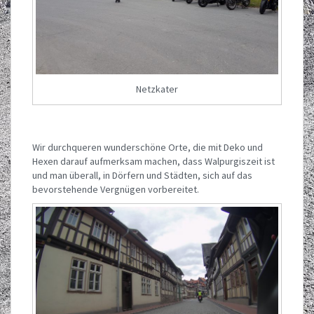
Netzkater
Wir durchqueren wunderschöne Orte, die mit Deko und
Hexen darauf aufmerksam machen, dass Walpurgiszeit ist
und man überall, in Dörfern und Städten, sich auf das
bevorstehende Vergnügen vorbereitet.