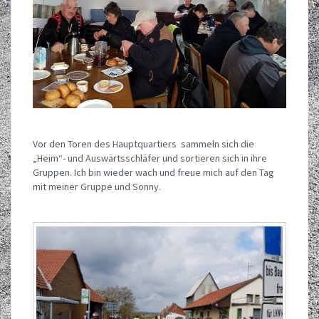
Vor den Toren des Hauptquartiers sammeln sich die
„Heim“- und Auswärtsschläfer und sortieren sich in ihre
Gruppen. Ich bin wieder wach und freue mich auf den Tag
mit meiner Gruppe und Sonny.