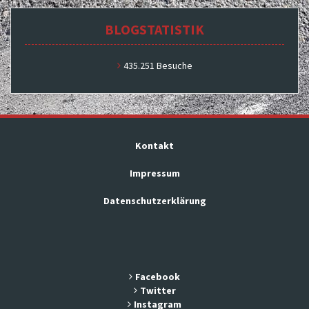
BLOGSTATISTIK
435.251 Besuche
Kontakt
Impressum
Datenschutzerklärung
Facebook
Twitter
Instagram