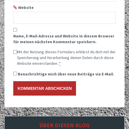
Website
Name, E-Mail-Adresse und Website in diesem Browser
für meinen nächsten Kommentar speichern.
Mit der Nutzung dieses Formulars erklärst du dich mit der
Speicherung und Verarbeitung deiner Daten durch diese
Website einverstanden.
*
Benachrichtige mich über neue Beiträge via E-Mail.
ÜBER DIESEN BLOG