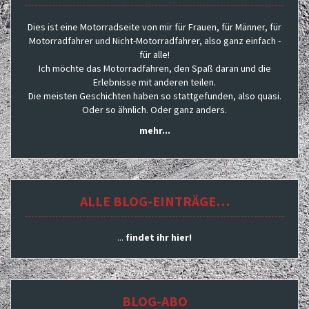
Dies ist eine Motorradseite von mir für Frauen, für Männer, für
Motorradfahrer und Nicht-Motorradfahrer, also ganz einfach -
für alle!
Ich möchte das Motorradfahren, den Spaß daran und die
Erlebnisse mit anderen teilen.
Die meisten Geschichten haben so stattgefunden, also quasi.
Oder so ähnlich. Oder ganz anders.
mehr...
ALLE BLOG-EINTRÄGE…
...
findet ihr hier!
BLOG-ABO