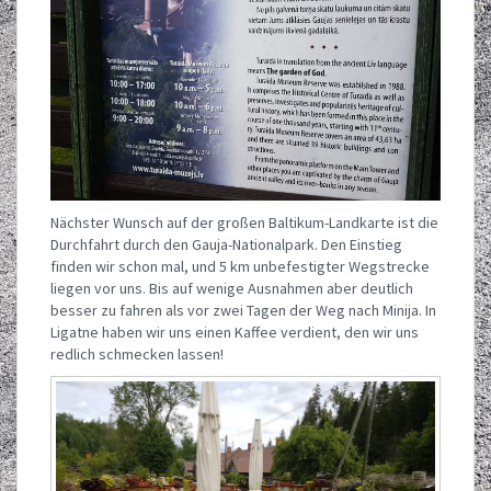
Nächster Wunsch auf der großen Baltikum-Landkarte ist die
Durchfahrt durch den Gauja-Nationalpark. Den Einstieg
finden wir schon mal, und 5 km unbefestigter Wegstrecke
liegen vor uns. Bis auf wenige Ausnahmen aber deutlich
besser zu fahren als vor zwei Tagen der Weg nach Minija. In
Ligatne haben wir uns einen Kaffee verdient, den wir uns
redlich schmecken lassen!