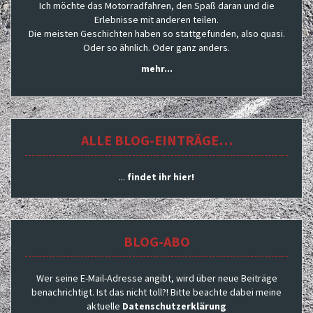
Ich möchte das Motorradfahren, den Spaß daran und die
Erlebnisse mit anderen teilen.
Die meisten Geschichten haben so stattgefunden, also quasi.
Oder so ähnlich. Oder ganz anders.
mehr...
ALLE BLOG-EINTRÄGE…
...
findet ihr hier!
BLOG-ABO
Wer seine E-Mail-Adresse angibt, wird über neue Beiträge
benachrichtigt. Ist das nicht toll?! Bitte beachte dabei meine
aktuelle
Datenschutzerklärung