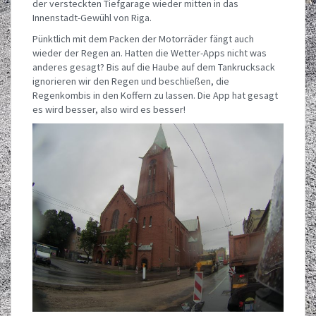
der versteckten Tiefgarage wieder mitten in das
Innenstadt-Gewühl von Riga.
Pünktlich mit dem Packen der Motorräder fängt auch
wieder der Regen an. Hatten die Wetter-Apps nicht was
anderes gesagt? Bis auf die Haube auf dem Tankrucksack
ignorieren wir den Regen und beschließen, die
Regenkombis in den Koffern zu lassen. Die App hat gesagt
es wird besser, also wird es besser!