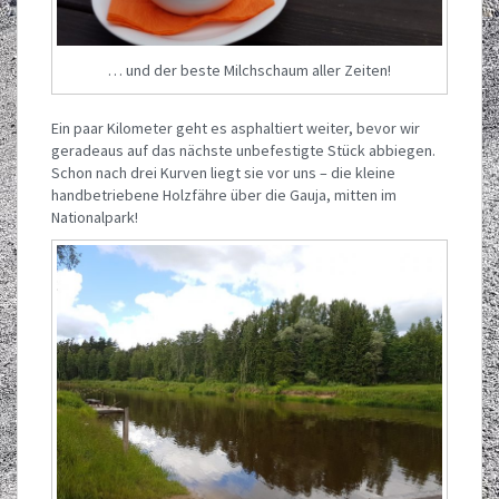
… und der beste Milchschaum aller Zeiten!
Ein paar Kilometer geht es asphaltiert weiter, bevor wir
geradeaus auf das nächste unbefestigte Stück abbiegen.
Schon nach drei Kurven liegt sie vor uns – die kleine
handbetriebene Holzfähre über die Gauja, mitten im
Nationalpark!