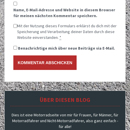
Name, E-Mail-Adresse und Website in diesem Browser
für meinen nächsten Kommentar speichern.
Mit der Nutzung dieses Formulars erklärst du dich mit der
Speicherung und Verarbeitung deiner Daten durch diese
Website einverstanden.
*
Benachrichtige mich über neue Beiträge via E-Mail.
ÜBER DIESEN BLOG
Dies ist eine Motorradseite von mir für Frauen, für Männer, für
Motorradfahrer und Nicht-Motorradfahrer, also ganz einfach -
für alle!