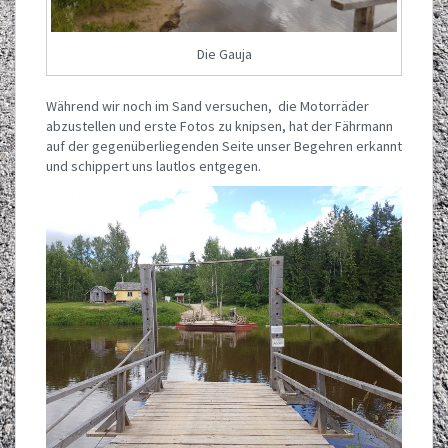
Die Gauja
Während wir noch im Sand versuchen, die Motorräder
abzustellen und erste Fotos zu knipsen, hat der Fährmann
auf der gegenüberliegenden Seite unser Begehren erkannt
und schippert uns lautlos entgegen.