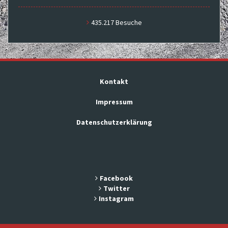
435.217 Besuche
Kontakt
Impressum
Datenschutzerklärung
Facebook
Twitter
Instagram