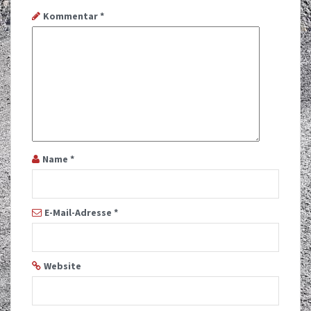
Kommentar
*
Name
*
E-Mail-Adresse
*
Website