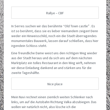
Rallye – CBF
In Serres suchen wir das berühmte “Old Town castle” . Es
ist so berühmt, dass sie es lieber niemandem zeigen! Denn
weder ein Hinweisschild, noch ein die Stadt überragendes
monumentales Bauwerk, lassen darauf schließen, dass hier
irgendein Schloss steht.
Eine freundliche Dame weist uns den richtigen Weg wieder
aus der Stadt heraus und da sich uns auf dem nächsten
Marktplatz ein tolles Restaurant in den Weg wirft, nehmen
wir diese Einladung dankend an und stärken uns für die
zweite Tageshälfte.
Nice place
Mein Navi rechnet einen ziemlich weiten Schlenker nach
links, um auf die Autobahn Richtung Valka abzubiegen. Das
wollen wir natürlich nicht, also lösche ich die