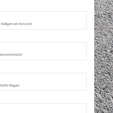
 Halligen am Horizont
bersichtstafel
DLRG-Wagen