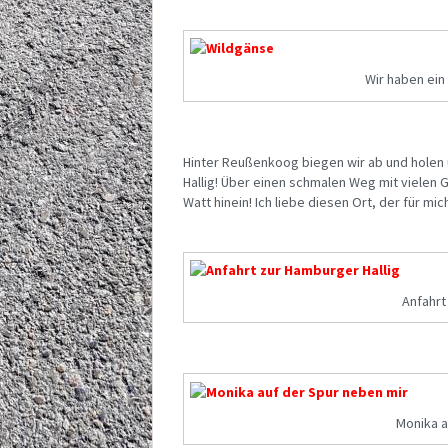
Wir haben ei
Hinter Reußenkoog biegen wir ab und holen 
Hallig! Über einen schmalen Weg mit vielen G
Watt hinein! Ich liebe diesen Ort, der für mic
Anfahrt
Monika a