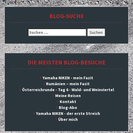
BLOG-SUCHE
Suchen
nach:
DIE MEISTEN BLOG-BESUCHE
Yamaha NIKEN - mein Fazit
Rumänien – mein Fazit
Österreichrunde - Tag 6 - Wald- und Weinviertel
Meine Reisen
Kontakt
Blog-Abo
Yamaha NIKEN - der erste Streich
Über mich