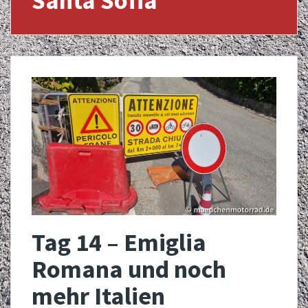
Santa Sofia
Tag 14 – Emiglia
Romana und noch
mehr Italien