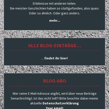
Erlebnisse mit anderen teilen.
Die meisten Geschichten haben so stattgefunden, also quasi.
Oder so ähnlich. Oder ganz anders.
mehr...
ALLE BLOG-EINTRÄGE…
...
findet ihr hier!
BLOG-ABO
Wer seine E-Mail-Adresse angibt, wird über neue Beiträge
benachrichtigt. Ist das nicht toll?! Bitte beachte dabei meine
aktuelle
Datenschutzerklärung
Your email: