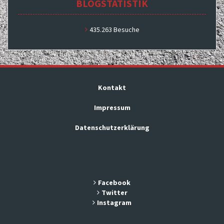
BLOGSTATISTIK
435.263 Besuche
Kontakt
Impressum
Datenschutzerklärung
Facebook
Twitter
Instagram