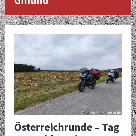
Gmünd
Österreichrunde – Tag