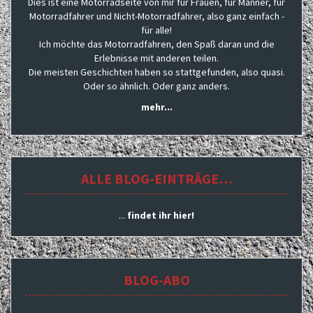
Dies ist eine Motorradseite von mir für Frauen, für Männer, für
Motorradfahrer und Nicht-Motorradfahrer, also ganz einfach -
für alle!
Ich möchte das Motorradfahren, den Spaß daran und die
Erlebnisse mit anderen teilen.
Die meisten Geschichten haben so stattgefunden, also quasi.
Oder so ähnlich. Oder ganz anders.
mehr...
ALLE BLOG-EINTRÄGE…
...
findet ihr hier!
BLOG-ABO