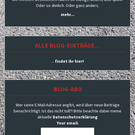
Oder so ähnlich. Oder ganz anders.
mehr...
ALLE BLOG-EINTRÄGE…
...
findet ihr hier!
BLOG-ABO
Wer seine E-Mail-Adresse angibt, wird über neue Beiträge
benachrichtigt. Ist das nicht toll?! Bitte beachte dabei meine
aktuelle
Datenschutzerklärung
Your email: