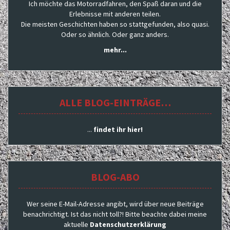
Ich möchte das Motorradfahren, den Spaß daran und die
Erlebnisse mit anderen teilen.
Die meisten Geschichten haben so stattgefunden, also quasi.
Oder so ähnlich. Oder ganz anders.
mehr...
ALLE BLOG-EINTRÄGE…
...
findet ihr hier!
BLOG-ABO
Wer seine E-Mail-Adresse angibt, wird über neue Beiträge
benachrichtigt. Ist das nicht toll?! Bitte beachte dabei meine
aktuelle
Datenschutzerklärung