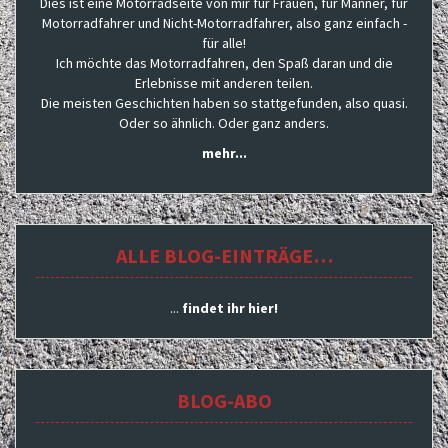
Dies ist eine Motorradseite von mir für Frauen, für Männer, für
Motorradfahrer und Nicht-Motorradfahrer, also ganz einfach -
für alle!
Ich möchte das Motorradfahren, den Spaß daran und die
Erlebnisse mit anderen teilen.
Die meisten Geschichten haben so stattgefunden, also quasi.
Oder so ähnlich. Oder ganz anders.
mehr...
ALLE BLOG-EINTRÄGE…
...
findet ihr hier!
BLOG-ABO