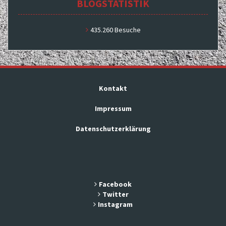
BLOGSTATISTIK
435.260 Besuche
Kontakt
Impressum
Datenschutzerklärung
Facebook
Twitter
Instagram