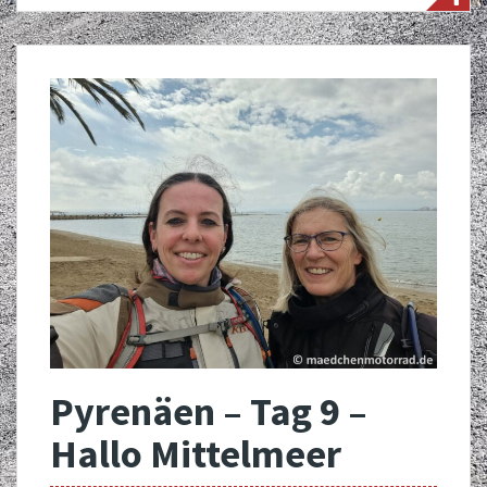
Pyrenäen – Tag 9 –
Hallo Mittelmeer