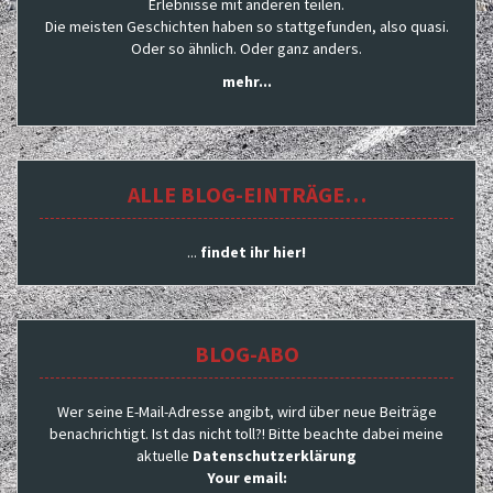
Erlebnisse mit anderen teilen.
Die meisten Geschichten haben so stattgefunden, also quasi.
Oder so ähnlich. Oder ganz anders.
mehr...
ALLE BLOG-EINTRÄGE…
...
findet ihr hier!
BLOG-ABO
Wer seine E-Mail-Adresse angibt, wird über neue Beiträge
benachrichtigt. Ist das nicht toll?! Bitte beachte dabei meine
aktuelle
Datenschutzerklärung
Your email: