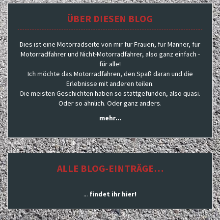
ÜBER DIESEN BLOG
Dies ist eine Motorradseite von mir für Frauen, für Männer, für
Motorradfahrer und Nicht-Motorradfahrer, also ganz einfach -
für alle!
Ich möchte das Motorradfahren, den Spaß daran und die
Erlebnisse mit anderen teilen.
Die meisten Geschichten haben so stattgefunden, also quasi.
Oder so ähnlich. Oder ganz anders.
mehr...
ALLE BLOG-EINTRÄGE…
...
findet ihr hier!