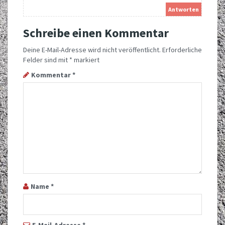
Antworten
Schreibe einen Kommentar
Deine E-Mail-Adresse wird nicht veröffentlicht.
Erforderliche
Felder sind mit
*
markiert
Kommentar
*
Name
*