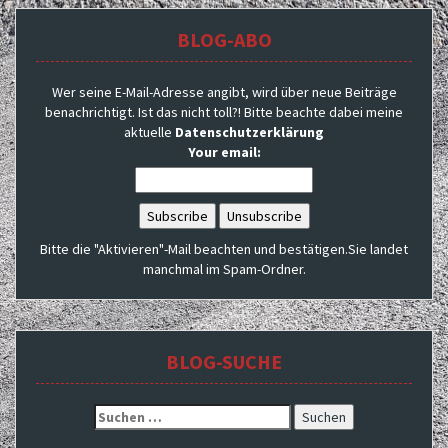
BLOG-ABO
Wer seine E-Mail-Adresse angibt, wird über neue Beiträge
benachrichtigt. Ist das nicht toll?! Bitte beachte dabei meine
aktuelle
Datenschutzerklärung
Your email:
Bitte die "Aktivieren"-Mail beachten und bestätigen.Sie landet
manchmal im Spam-Ordner.
BLOG-SUCHE
Suchen
nach: