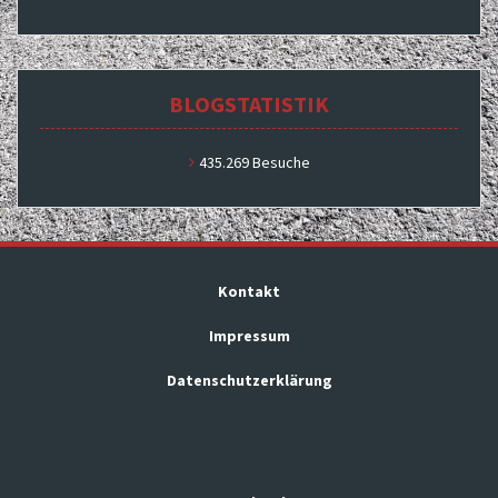
BLOGSTATISTIK
435.269 Besuche
Kontakt
Impressum
Datenschutzerklärung