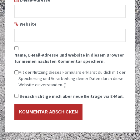
E-Mail-Adresse
*
Website
Name, E-Mail-Adresse und Website in diesem Browser
für meinen nächsten Kommentar speichern.
Mit der Nutzung dieses Formulars erklärst du dich mit der
Speicherung und Verarbeitung deiner Daten durch diese
Website einverstanden.
*
Benachrichtige mich über neue Beiträge via E-Mail.