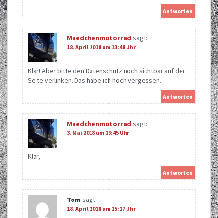
Antworten
Maedchenmotorrad
sagt:
18. April 2018 um 13:48 Uhr
Klar! Aber bitte den Datenschutz noch sichtbar auf der
Seite verlinken. Das habe ich noch vergessen…
Antworten
Maedchenmotorrad
sagt:
3. Mai 2018 um 18:45 Uhr
Klar,
Antworten
Tom
sagt:
18. April 2018 um 15:17 Uhr